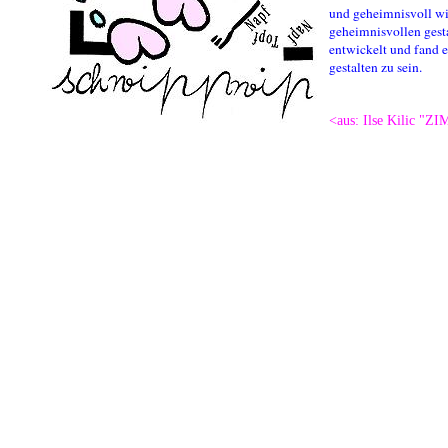
und geheimnisvoll wi
geheimnisvollen gesta
entwickelt und fand es
gestalten zu sein.
<aus: Ilse Kilic "