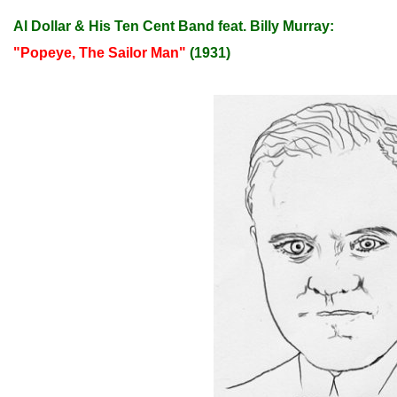
Al Dollar & His Ten Cent Band feat. Billy Murray:
"Popeye, The Sailor Man"
(1931)