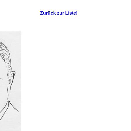
Zurück zur Liste!