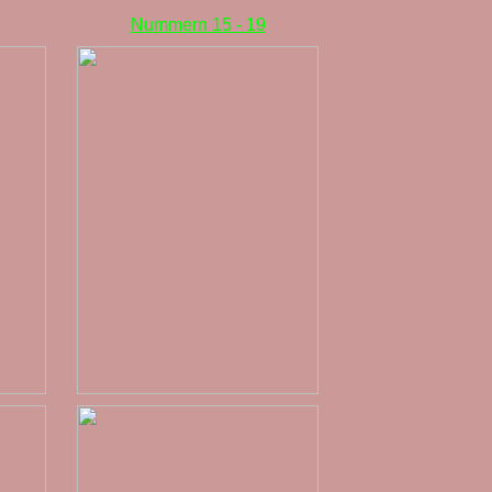
Nummern 15 - 19