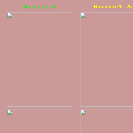
Nummer 26 - 32
Nummern 20 - 25