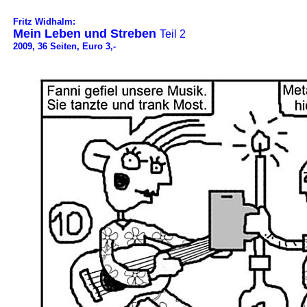
Fritz Widhalm:
Mein Leben und Streben
Teil 2
2009, 36 Seiten, Euro 3,-