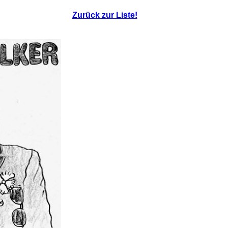
Zurück zur Liste!