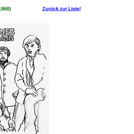
1968)
Zurück zur Liste!