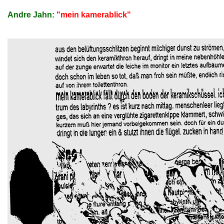
Andre Jahn:
"mein kamerablick"