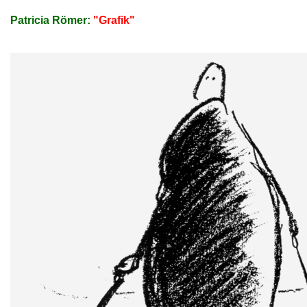
Patricia Römer:
"Grafik"