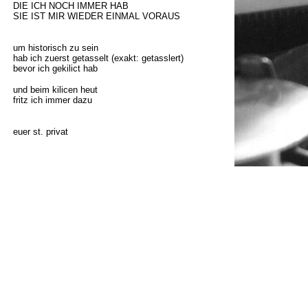
DIE ICH NOCH IMMER HAB
SIE IST MIR WIEDER EINMAL VORAUS
um historisch zu sein
hab ich zuerst getasselt (exakt: getasslert)
bevor ich gekilict hab
und beim kilicen heut
fritz ich immer dazu
euer st. privat