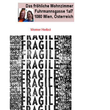
Werner Herbst