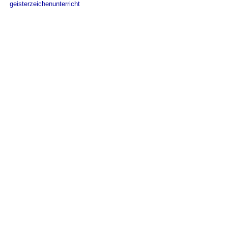
geisterzeichenunterricht