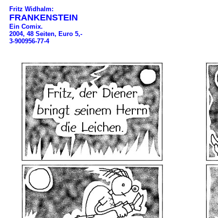
Fritz Widhalm:
FRANKENSTEIN
Ein Comix.
2004, 48 Seiten, Euro 5,-
3-900956-77-4