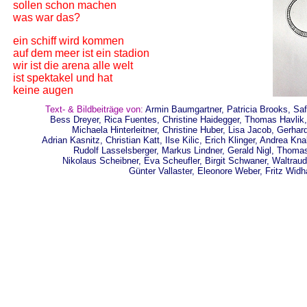
sollen schon machen
was war das?
ein schiff wird kommen
auf dem meer ist ein stadion
wir ist die arena alle welt
ist spektakel und hat
keine augen
Text- & Bildbeiträge von:
Armin Baumgartner, Patricia Brooks, Sa
Bess Dreyer, Rica Fuentes, Christine Haidegger, Thomas Havlik
Michaela Hinterleitner, Christine Huber, Lisa Jacob, Gerhar
Adrian Kasnitz, Christian Katt, Ilse Kilic, Erich Klinger, Andrea 
Rudolf Lasselsberger, Markus Lindner, Gerald Nigl, Thomas 
Nikolaus Scheibner, Eva Scheufler, Birgit Schwaner, Waltraud S
Günter Vallaster, Eleonore Weber, Fritz Wid