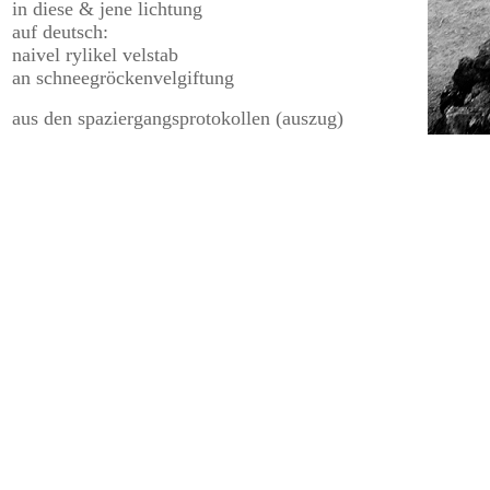
in diese & jene lichtung
auf deutsch:
naivel rylikel velstab
an schneegröckenvelgiftung
aus den spaziergangsprotokollen (auszug)