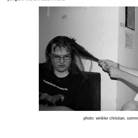
photo: winkler christian, som