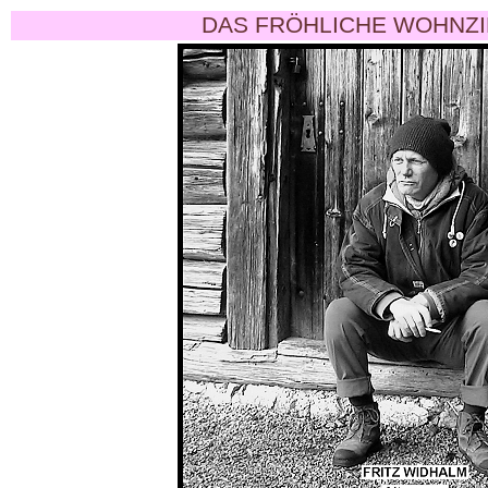
DAS FRÖHLICHE WOHNZI