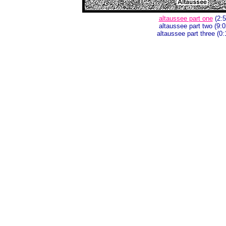
altaussee part one
(2:5
altaussee part two (9:0
altaussee part three (0: