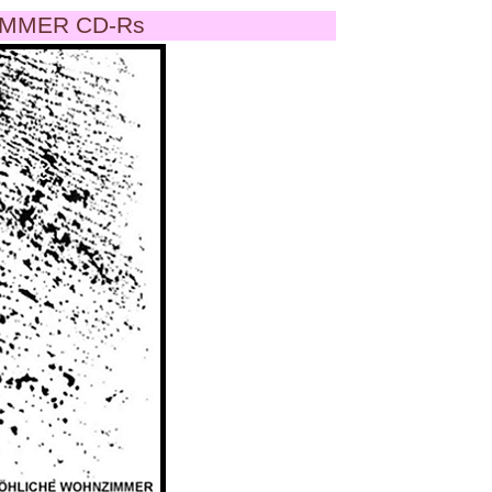
MMER CD-Rs