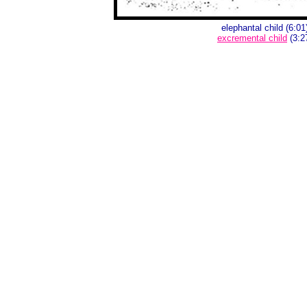
elephantal child (6:01
excremental child
(3:2