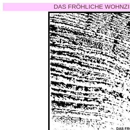
DAS FRÖHLICHE WOHNZI