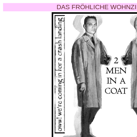
DAS FRÖHLICHE WOHNZI