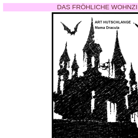
DAS FRÖHLICHE WOHNZI