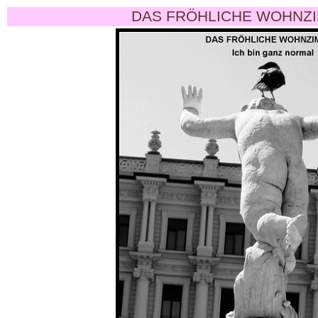
DAS FRÖHLICHE WOHNZI