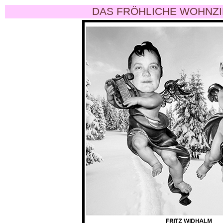
DAS FRÖHLICHE WOHNZI