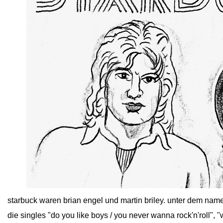
close
starbuck waren brian engel und martin briley. unter dem nam
die singles "do you like boys / you never wanna rock'n'roll", "