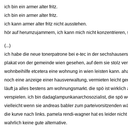
ich bin ein armer alter fritz.
ich bin ein armer alter fritz.
ich kann armer alter fritz nicht ausstehen.
hör auf herumzujammern, ich kann mich nicht konzentrieren, s
(...)
ich habe die neue tonerpatrone bei e-tec in der sechshauser
plakat von der gemeinde wien gesehen, auf dem sie stolz ver
wohnbeihilfe etcetera eine wohnung in wien leisten kann. aha
noch eine anzeige einer hausverwaltung, vermieten leicht 
läuft ja alles bestens am wohnungsmarkt. die spö ist wirklic
verspielen. ich bin dadaglampunkanarchosozialist, die spö we
vielleicht wenn sie andreas babler zum parteivorsitzenden wäh
die kurve nach links. pamela rendi-wagner hat es leider nicht
wahrlich keine gute alternative.