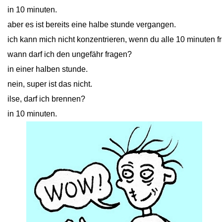
in 10 minuten.
aber es ist bereits eine halbe stunde vergangen.
ich kann mich nicht konzentrieren, wenn du alle 10 minuten fr
wann darf ich den ungefähr fragen?
in einer halben stunde.
nein, super ist das nicht.
ilse, darf ich brennen?
in 10 minuten.