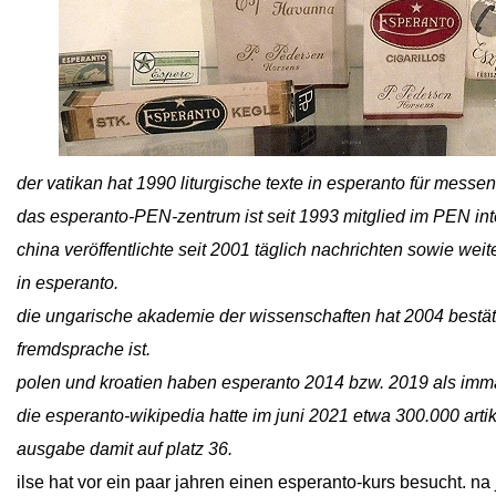
close
der vatikan hat 1990 liturgische texte in esperanto für messe
das esperanto-PEN-zentrum ist seit 1993 mitglied im PEN int
china veröffentlichte seit 2001 täglich nachrichten sowie weite
in esperanto.
die ungarische akademie der wissenschaften hat 2004 bestät
fremdsprache ist.
polen und kroatien haben esperanto 2014 bzw. 2019 als immat
die esperanto-wikipedia hatte im juni 2021 etwa 300.000 artik
ausgabe damit auf platz 36.
ilse hat vor ein paar jahren einen esperanto-kurs besucht. na j