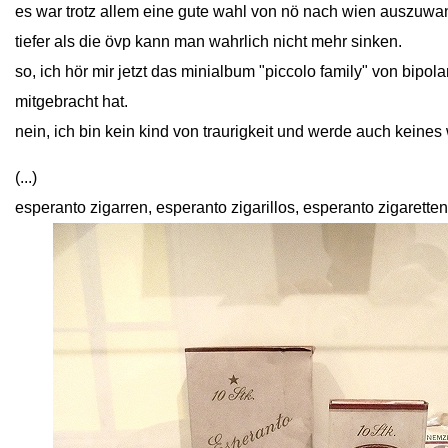
es war trotz allem eine gute wahl von nö nach wien auszuwan
tiefer als die övp kann man wahrlich nicht mehr sinken.
so, ich hör mir jetzt das minialbum "piccolo family" von bipola
mitgebracht hat.
nein, ich bin kein kind von traurigkeit und werde auch keines
(...)
esperanto zigarren, esperanto zigarillos, esperanto zigarett