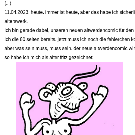
(...)
11.04.2023. heute. immer ist heute, aber das habe ich sicher
alterswerk.
ich bin gerade dabei, unseren neuen altwerdencomic für den
ich die 80 seiten bereits. jetzt muss ich noch die fehlerchen k
aber was sein muss, muss sein. der neue altwerdencomic wir
so habe ich mich als alter fritz gezeichnet: