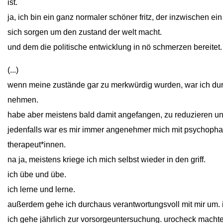
ist.
ja, ich bin ein ganz normaler schöner fritz, der inzwischen e
sich sorgen um den zustand der welt macht.
und dem die politische entwicklung in nö schmerzen bereitet.
(...)
wenn meine zustände gar zu merkwürdig wurden, war ich dur
nehmen.
habe aber meistens bald damit angefangen, zu reduzieren un
jedenfalls war es mir immer angenehmer mich mit psychoph
therapeut*innen.
na ja, meistens kriege ich mich selbst wieder in den griff.
ich übe und übe.
ich lerne und lerne.
außerdem gehe ich durchaus verantwortungsvoll mit mir um. i
ich gehe jährlich zur vorsorgeuntersuchung. urocheck machte