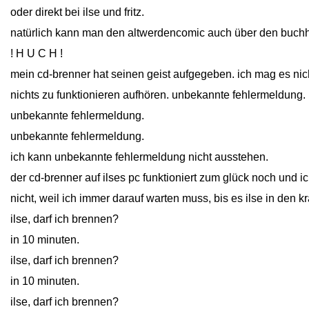
oder direkt bei ilse und fritz.
natürlich kann man den altwerdencomic auch über den buchh
! H U C H !
mein cd-brenner hat seinen geist aufgegeben. ich mag es nich
nichts zu funktionieren aufhören. unbekannte fehlermeldung.
unbekannte fehlermeldung.
unbekannte fehlermeldung.
ich kann unbekannte fehlermeldung nicht ausstehen.
der cd-brenner auf ilses pc funktioniert zum glück noch und ic
nicht, weil ich immer darauf warten muss, bis es ilse in den k
ilse, darf ich brennen?
in 10 minuten.
ilse, darf ich brennen?
in 10 minuten.
ilse, darf ich brennen?