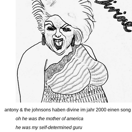
close
antony & the johnsons haben divine im jahr 2000 einen song
close
oh he was the mother of america
close
he was my self-determined guru