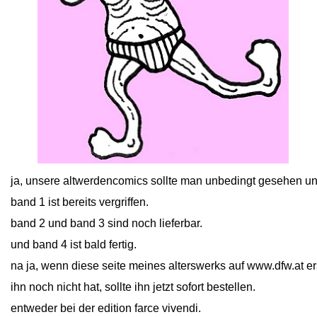
close
ja, unsere altwerdencomics sollte man unbedingt gesehen u
band 1 ist bereits vergriffen.
band 2 und band 3 sind noch lieferbar.
und band 4 ist bald fertig.
na ja, wenn diese seite meines alterswerks auf www.dfw.at ers
ihn noch nicht hat, sollte ihn jetzt sofort bestellen.
entweder bei der edition farce vivendi.