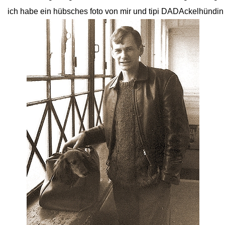
ich habe ein hübsches foto von mir und tipi DADAckelhündin 