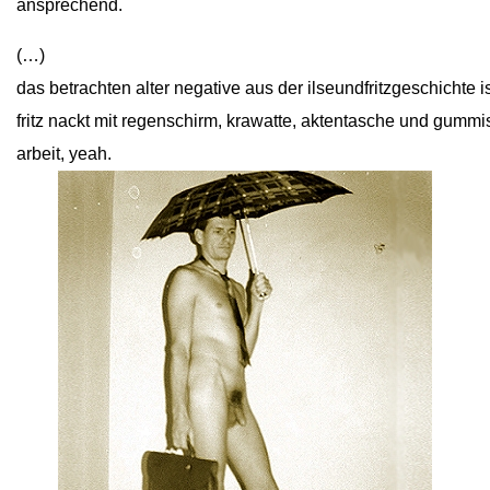
ansprechend.
(…)
das betrachten alter negative aus der ilseundfritzgeschichte
fritz nackt mit regenschirm, krawatte, aktentasche und gummi
arbeit, yeah.