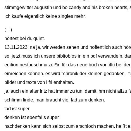
stimmgewitter augustin und bo candy and his broken hearts, s
ich kaufe eigentlich keine singles mehr.
(…)
hörtest bei dr. quint.
13.11.2023, na ja, wir werden sehen und hoffentlich auch hör
so, jetzt muss ich unsere bibliobios in ein pdf verwandeln, d
edition nestbeschmutzer*in für das neue buch von ilfri bei
einreichen können. es wird "chronik der kleinen gedanken - 
bilder und texte von ilfri enthalten.
ja, auch ein alter fritz hat immer zu tun, damit ihm nicht allzu 
schlimm finde, man braucht viel fad zum denken.
fad ist super.
denken ist ebenfalls super.
nachdenken kann sich selbst zum arschloch machen, heißt es