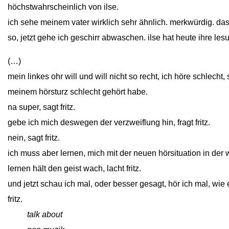
höchstwahrscheinlich von ilse.
ich sehe meinem vater wirklich sehr ähnlich. merkwürdig. das i
so, jetzt gehe ich geschirr abwaschen. ilse hat heute ihre les
(…)
mein linkes ohr will und will nicht so recht, ich höre schlecht,
meinem hörsturz schlecht gehört habe.
na super, sagt fritz.
gebe ich mich deswegen der verzweiflung hin, fragt fritz.
nein, sagt fritz.
ich muss aber lernen, mich mit der neuen hörsituation in der we
lernen hält den geist wach, lacht fritz.
und jetzt schau ich mal, oder besser gesagt, hör ich mal, wie
fritz.
close
talk about