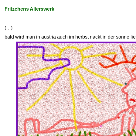
Fritzchens Alterswerk
(…)
bald wird man in austria auch im herbst nackt in der sonne l