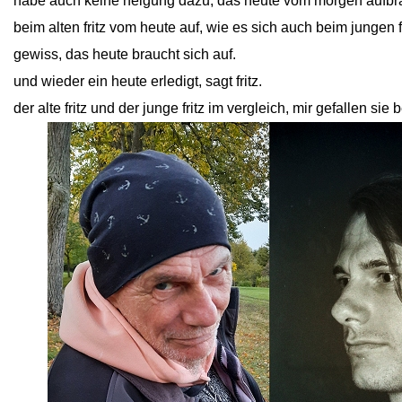
habe auch keine neigung dazu, das heute vom morgen aufbra
beim alten fritz vom heute auf, wie es sich auch beim jungen f
gewiss, das heute braucht sich auf.
und wieder ein heute erledigt, sagt fritz.
der alte fritz und der junge fritz im vergleich, mir gefallen sie