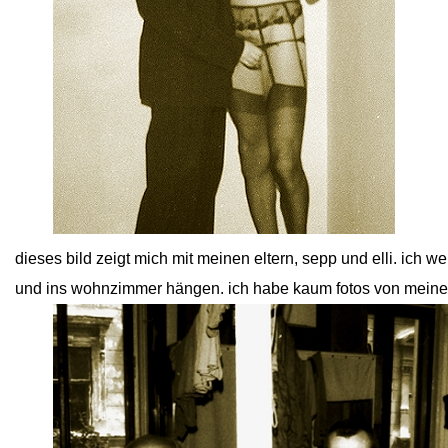
close
dieses bild zeigt mich mit meinen eltern, sepp und elli. ich w
und ins wohnzimmer hängen. ich habe kaum fotos von meinen