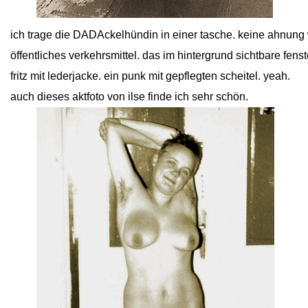
close
ich trage die DADAckelhündin in einer tasche. keine ahnung 
öffentliches verkehrsmittel. das im hintergrund sichtbare fenst
fritz mit lederjacke. ein punk mit gepflegten scheitel. yeah.
auch dieses aktfoto von ilse finde ich sehr schön.