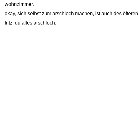
wohnzimmer.
okay, sich selbst zum arschloch machen, ist auch des öfteren 
fritz, du altes arschloch.