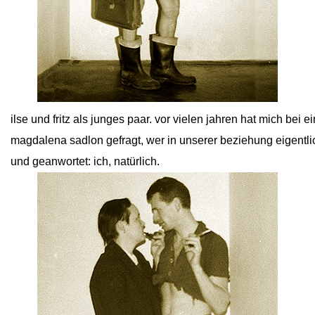
close
ilse und fritz als junges paar. vor vielen jahren hat mich bei 
magdalena sadlon gefragt, wer in unserer beziehung eigentlich
und geanwortet: ich, natürlich.