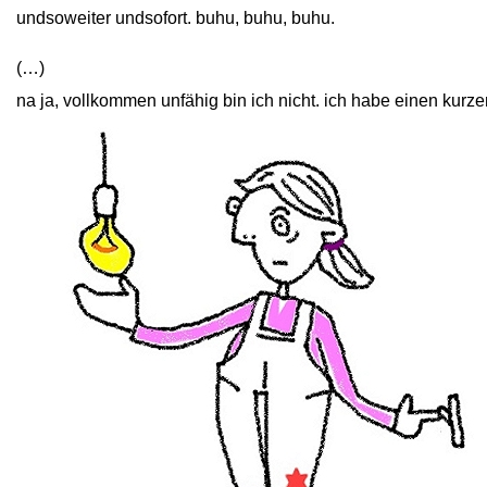
undsoweiter undsofort. buhu, buhu, buhu.
(…)
na ja, vollkommen unfähig bin ich nicht. ich habe einen kurzen f