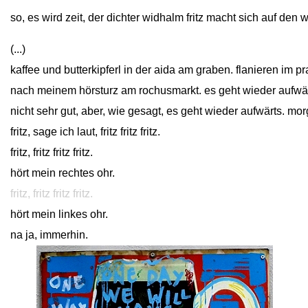
so, es wird zeit, der dichter widhalm fritz macht sich auf den 
(...)
kaffee und butterkipferl in der aida am graben. flanieren im pr
nach meinem hörsturz am rochusmarkt. es geht wieder aufwärt
nicht sehr gut, aber, wie gesagt, es geht wieder aufwärts. morg
fritz, sage ich laut, fritz fritz fritz.
fritz, fritz fritz fritz.
hört mein rechtes ohr.
fritz, fritz fritz fritz.
hört mein linkes ohr.
na ja, immerhin.