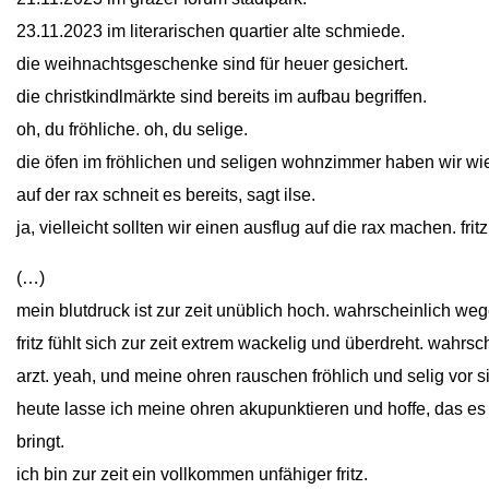
23.11.2023 im literarischen quartier alte schmiede.
die weihnachtsgeschenke sind für heuer gesichert.
die christkindlmärkte sind bereits im aufbau begriffen.
oh, du fröhliche. oh, du selige.
die öfen im fröhlichen und seligen wohnzimmer haben wir wi
auf der rax schneit es bereits, sagt ilse.
ja, vielleicht sollten wir einen ausflug auf die rax machen. fritz w
(…)
mein blutdruck ist zur zeit unüblich hoch. wahrscheinlich weg
fritz fühlt sich zur zeit extrem wackelig und überdreht. wahrs
arzt. yeah, und meine ohren rauschen fröhlich und selig vor si
heute lasse ich meine ohren akupunktieren und hoffe, das es
bringt.
ich bin zur zeit ein vollkommen unfähiger fritz.