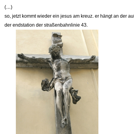
(…)
so, jetzt kommt wieder ein jesus am kreuz. er hängt an der 
der endstation der straßenbahnlinie 43.