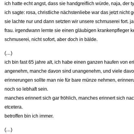
ich hatte echt angst, dass sie handgreiflich würde, naja, der t
ich sagte: rosa, christliche nächstenliebe war das jetzt nicht 
sie lachte nur und dann setzten wir unsere schmuserei fort. j
frau. irgendwann lernte sie einen gläubigen krankenpfleger
schmuserei, nicht sofort, aber doch in bälde.
(…)
ich bin fast 65 jahre alt, ich habe einen ganzen haufen von
angenehm, manche davon sind unangenehm, und viele davo
erinnerungen sollte man nie für bare münze nehmen, erinneru
noch so lebhaft sein.
manches erinnert sich gar fröhlich, manches erinnert sich na
etcetera.
betroffen bin ich immer.
(…)