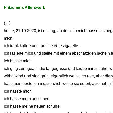
Fritzchens Alterswerk
(…)
heute, 21.10.2020, ist ein tag, an dem ich mich hasse. es be
mich.
ich trank kaffee und rauchte eine zigarette.
ich rasierte mich und stellte mit einem abschätzigen lächeln f
ich hasste mich.
ich ging zum gea in die langegasse und kaufte mir schuhe. 
wirbelwind und sind grün. eigentlich wollte ich rote, aber die
hätte man bestellen müssen. ich wollte sie sofort, also nahm 
ich hasste mich.
ich hasse mein aussehen.
ich hasse meine neuen schuhe.