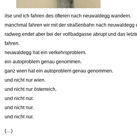
close
ilse und ich fahren des öfteren nach neuwaldegg wandern.
manchmal fahren wir mit der straßenbahn nach neuwaldegg 
radweg endet aber bei der vollbadgasse abrupt und das letzt
fahren.
neuwaldegg hat ein verkehrsproblem.
ein autoproblem genau genommen.
ganz wien hat ein autoproblem genau genommen.
und nicht nur wien.
und nicht nur österreich.
und nicht nur.
und nicht nur.
und nicht nur.
(…)