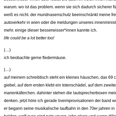
warum. wo ist das problem. wenn sie sich dadurch sicherer füh
weiß es nicht. der mundnasenschutz beeinschränkt meine freih
autoverkehr in wien oder die meldungen unseres innenminister
mehr. einige dieser besserwisser*innen kannte ich.
life could be a lot better too!
(…)
ich beobachte gerne fledermäuse.
(…)
auf meinem schreibtisch steht ein kleines häuschen, das 69 
giebel, auf dem ersten klebt ein totenschädel, auf dem zweite
marienkäferchen. dahinter stehen die lautsprecherboxen mei
denken. jetzt höre ich gerade liveimprovisationen der band wo
er begann seine musikalische laufbahn in den 70er jahren in