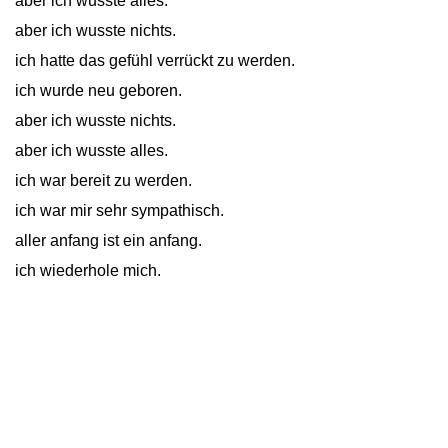
aber ich wusste alles.
aber ich wusste nichts.
ich hatte das gefühl verrückt zu werden.
ich wurde neu geboren.
aber ich wusste nichts.
aber ich wusste alles.
ich war bereit zu werden.
ich war mir sehr sympathisch.
aller anfang ist ein anfang.
ich wiederhole mich.