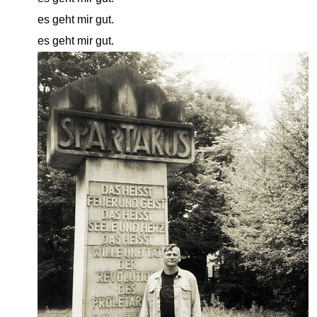
close
es geht mir gut.
close
es geht mir gut.