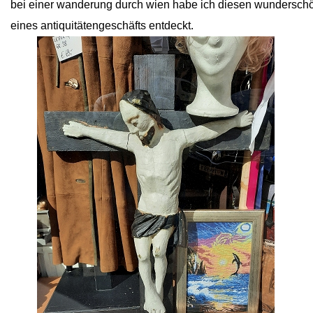
bei einer wanderung durch wien habe ich diesen wunderschö
eines antiquitätengeschäfts entdeckt.