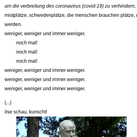
um die verbreitung des coronavirus (covid-19) zu verhindern, 
mistplätze, schwedenplätze, die menschen brauchen plätze, 
werden.
weniger, weniger und immer weniger.
close
noch mal!
close
noch mal!
close
noch mal!
weniger, weniger und immer weniger.
weniger, weniger und immer weniger.
weniger, weniger und immer weniger.
(...)
ilse schau, kunscht!