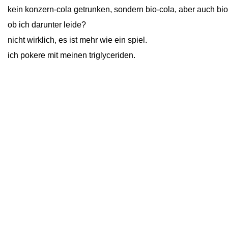
kein konzern-cola getrunken, sondern bio-cola, aber auch bio
ob ich darunter leide?
nicht wirklich, es ist mehr wie ein spiel.
ich pokere mit meinen triglyceriden.