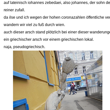
auf lateinisch iohannes zebedaei, also johannes, der sohn de
reiner zufall.
da ilse und ich wegen der hohen coronazahlen öffentliche ve
wandern wir viel zu fuß durch wien.
auch dieser arsch stand plötzlich bei einer dieser wanderunge
ein griechischer arsch vor einem griechischen lokal.
naja, pseudogriechisch.