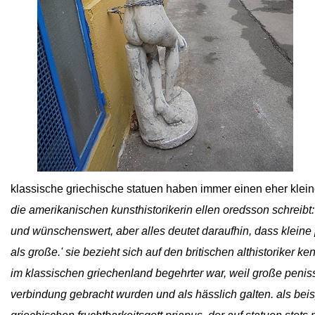
close
klassische griechische statuen haben immer einen eher klein
die amerikanischen kunsthistorikerin ellen oredsson schreibt
und wünschenswert, aber alles deutet daraufhin, dass klei
als große.' sie bezieht sich auf den britischen althistoriker k
im klassischen griechenland begehrter war, weil große peniss
verbindung gebracht wurden und als hässlich galten. als bei