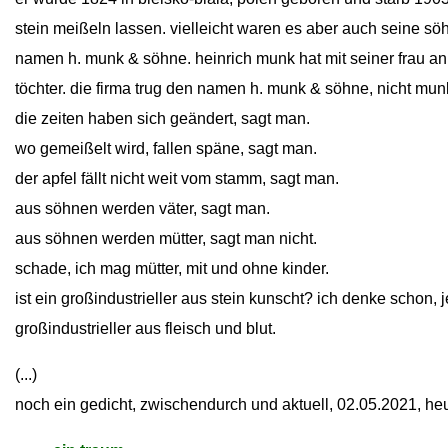
stein meißeln lassen. vielleicht waren es aber auch seine söh
namen h. munk & söhne. heinrich munk hat mit seiner frau a
töchter. die firma trug den namen h. munk & söhne, nicht mun
die zeiten haben sich geändert, sagt man.
wo gemeißelt wird, fallen späne, sagt man.
der apfel fällt nicht weit vom stamm, sagt man.
aus söhnen werden väter, sagt man.
aus söhnen werden mütter, sagt man nicht.
schade, ich mag mütter, mit und ohne kinder.
ist ein großindustrieller aus stein kunscht? ich denke schon, 
großindustrieller aus fleisch und blut.
(...)
noch ein gedicht, zwischendurch und aktuell, 02.05.2021, he