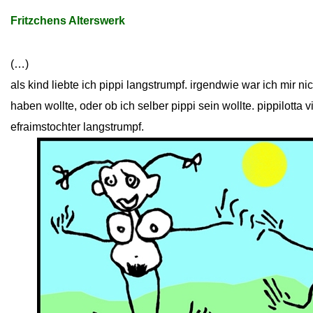
Fritzchens Alterswerk
(…)
als kind liebte ich pippi langstrumpf. irgendwie war ich mir nic
haben wollte, oder ob ich selber pippi sein wollte. pippilotta 
efraimstochter langstrumpf.