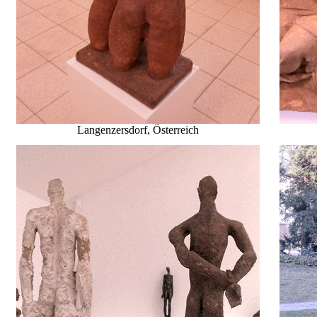
Langenzersdorf, Österreich