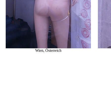
Wien, Österreich