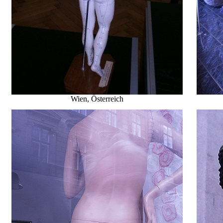
Wien
, Österreich