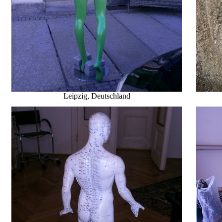
Leipzig
, Deutschland