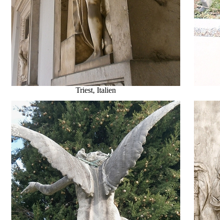
Triest, Italien