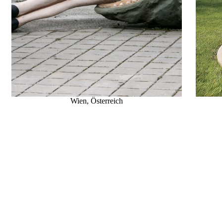
Wien, Österreich