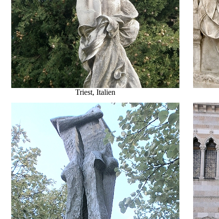
Triest, Italien