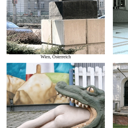
Wien, Österreich