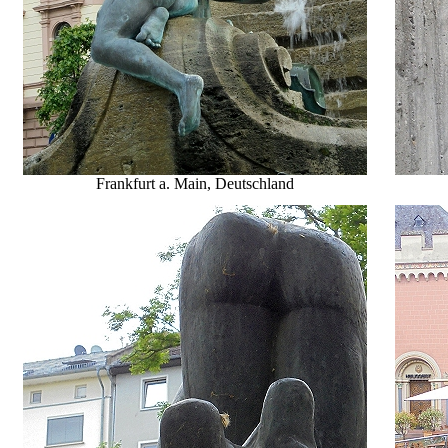
Frankfurt a. Main
, Deutschland