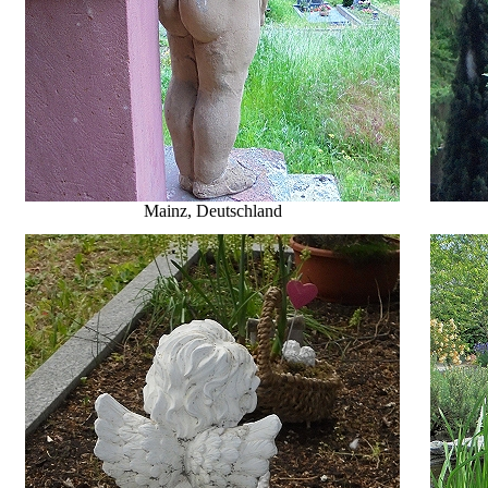
Mainz, Deutschland