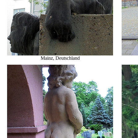
Mainz, Deutschland