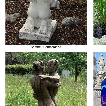
Mainz, Deutschland