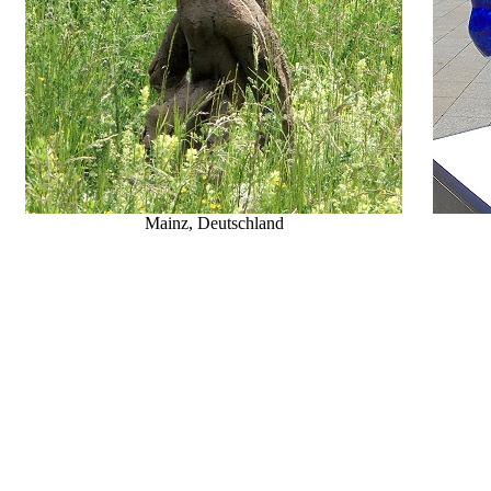
Mainz, Deutschland