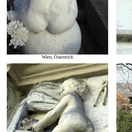
Wien, Österreich