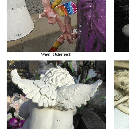
Wien, Österreich