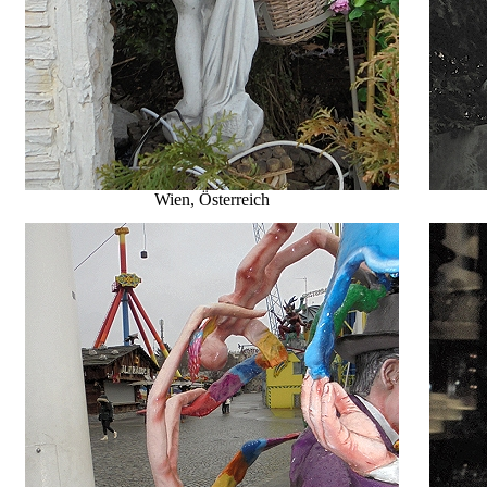
Wien, Österreich