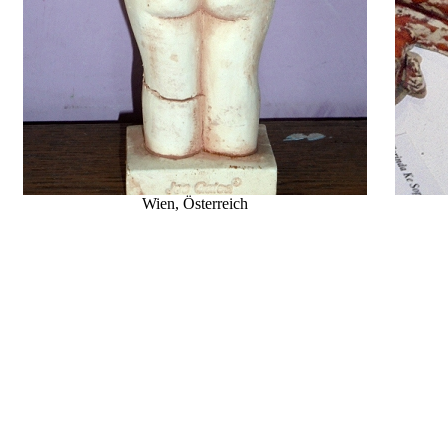
Wien
, Österreich