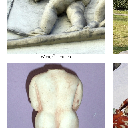
Wien, Österreich