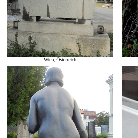
Wien, Österreich