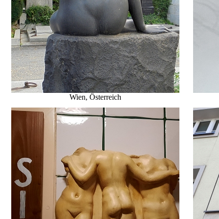
Wien, Österreich