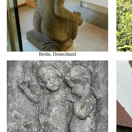
Berlin, Deutschland