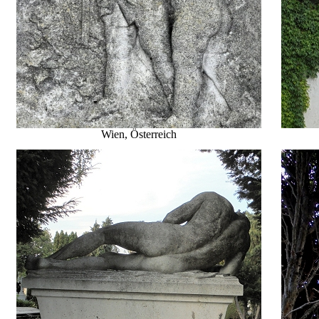
Wien, Österreich