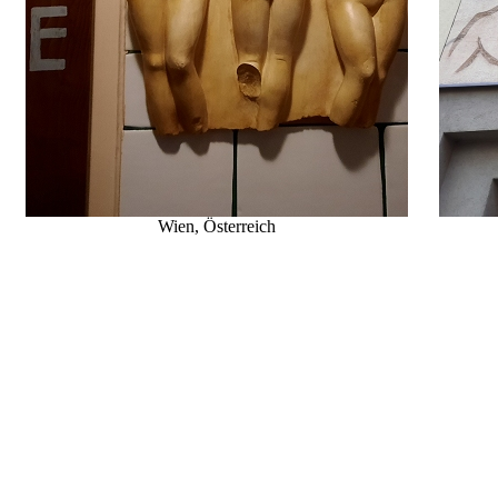
Wien, Österreich