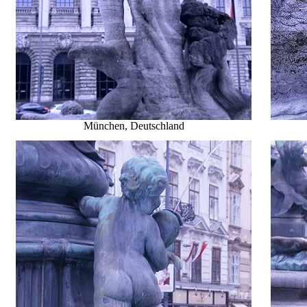
München, Deutschland