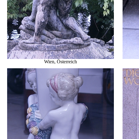
Wien, Österreich