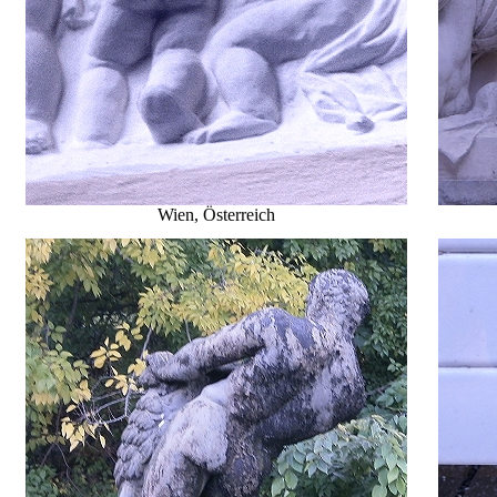
Wien, Österreich