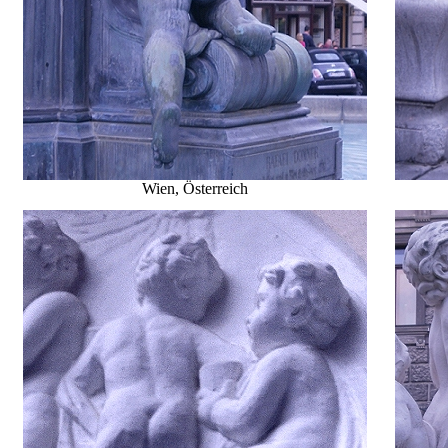
Wien, Österreich