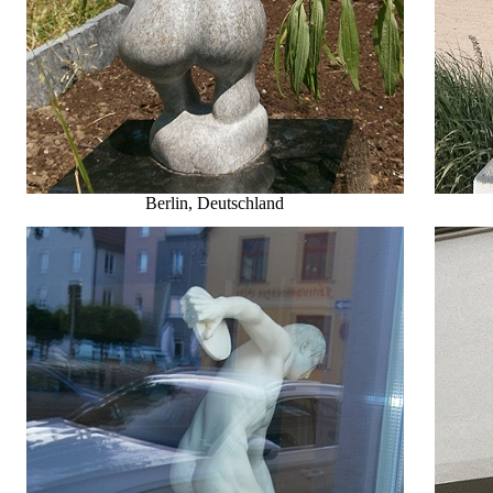
Berlin, Deutschland