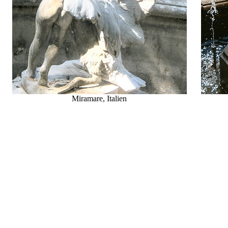
Miramare, Italien