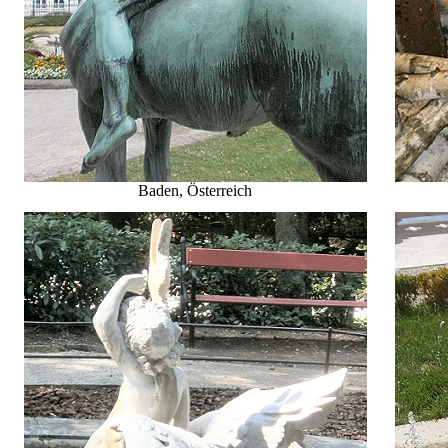
Baden, Österreich