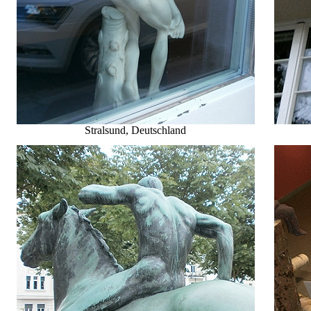
Stralsund, Deutschland