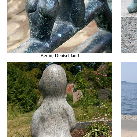
Berlin, Deutschland